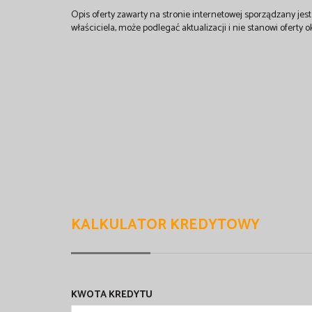
Opis oferty zawarty na stronie internetowej sporządzany je
właściciela, może podlegać aktualizacji i nie stanowi oferty o
KALKULATOR KREDYTOWY
KWOTA KREDYTU