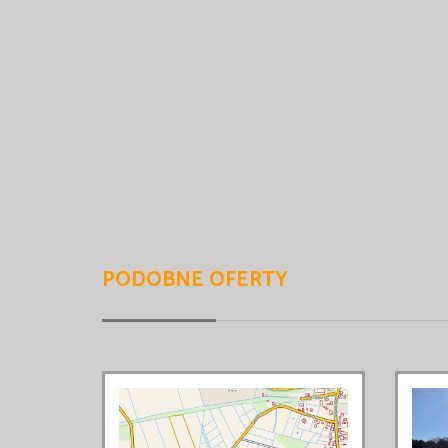
PODOBNE OFERTY