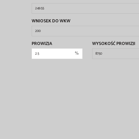
WNIOSEK DO WKW
PROWIZJA
WYSOKOŚĆ PROWIZJI
%