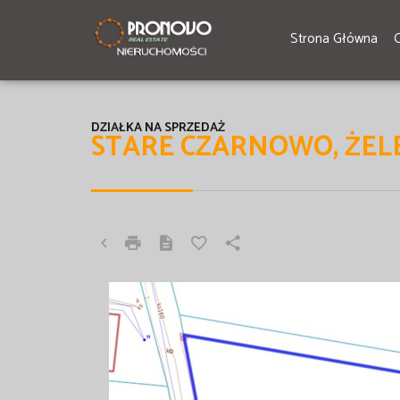
Strona Główna
DZIAŁKA NA SPRZEDAŻ
STARE CZARNOWO, ŻE