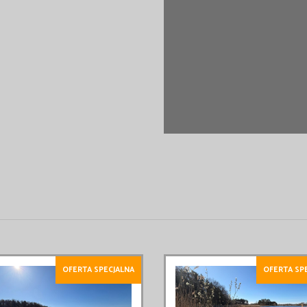
OFERTA SPECJALNA
OFERTA SP