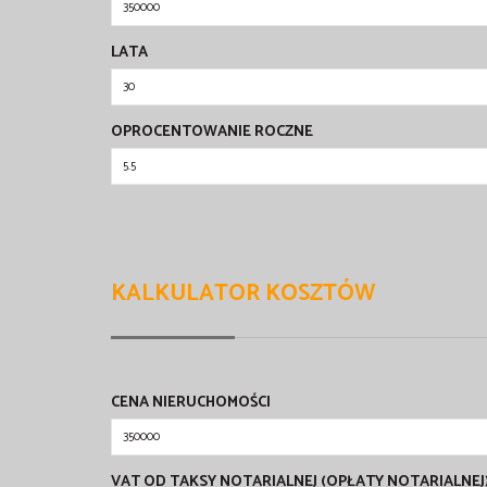
LATA
OPROCENTOWANIE ROCZNE
KALKULATOR KOSZTÓW
CENA NIERUCHOMOŚCI
VAT OD TAKSY NOTARIALNEJ (OPŁATY NOTARIALNEJ