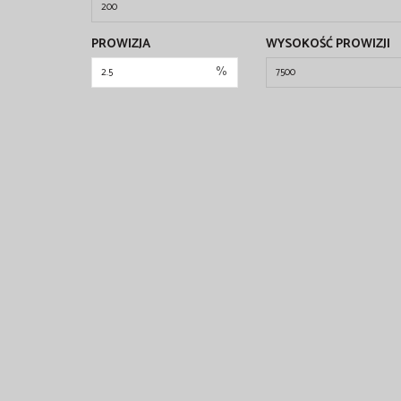
PROWIZJA
WYSOKOŚĆ PROWIZJI
%