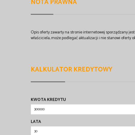
NOTA PRAWNA
Opis oferty zawarty na stronie internetowej sporządzany je
właściciela, może podlegać aktualizacji i nie stanowi oferty o
KALKULATOR KREDYTOWY
KWOTA KREDYTU
LATA