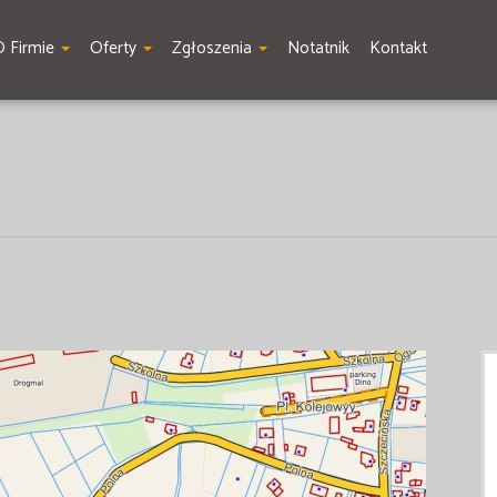
O Firmie
Oferty
Zgłoszenia
Notatnik
Kontakt