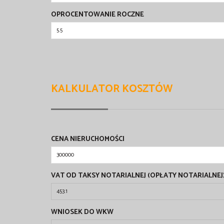
OPROCENTOWANIE ROCZNE
KALKULATOR KOSZTÓW
CENA NIERUCHOMOŚCI
VAT OD TAKSY NOTARIALNEJ (OPŁATY NOTARIALNEJ
WNIOSEK DO WKW