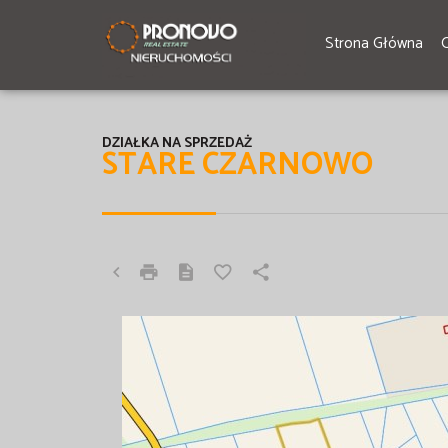
Strona Główna
DZIAŁKA NA SPRZEDAŻ
STARE CZARNOWO