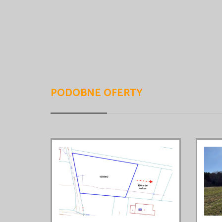
PODOBNE OFERTY