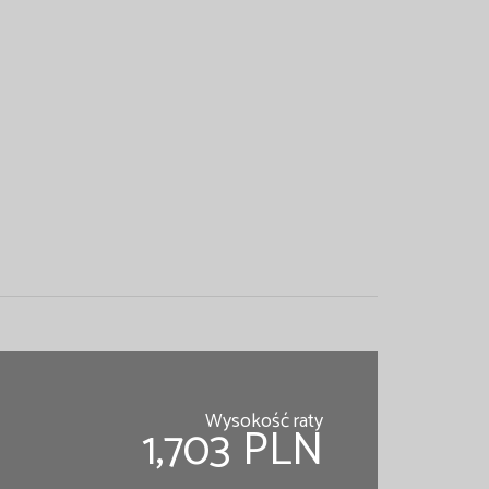
Wysokość raty
1,703 PLN