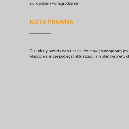
Biuro pobiera wynagrodzenie
NOTA PRAWNA
Opis oferty zawarty na stronie internetowej sporządzany je
właściciela, może podlegać aktualizacji i nie stanowi oferty o