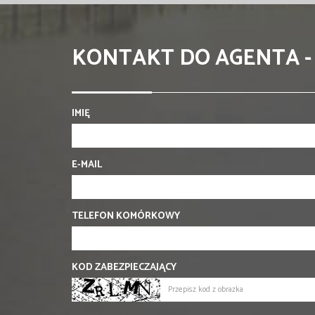
KONTAKT DO AGENTA -
IMIĘ
E-MAIL
TELEFON KOMÓRKOWY
KOD ZABEZPIECZAJĄCY