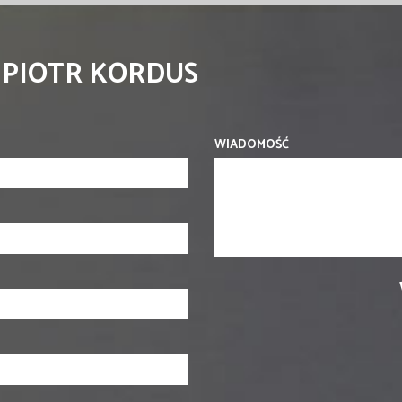
 PIOTR KORDUS
WIADOMOŚĆ