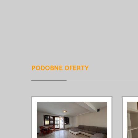
PODOBNE OFERTY