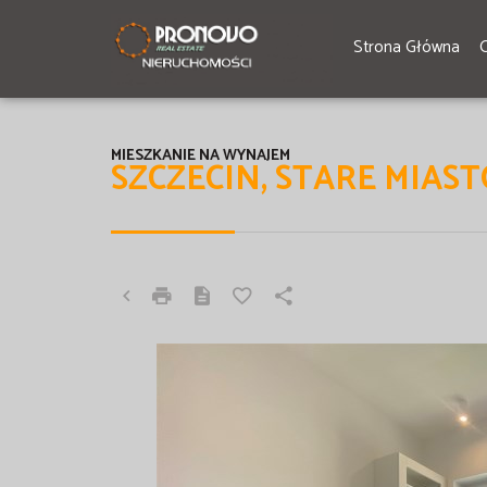
Strona Główna
MIESZKANIE NA WYNAJEM
SZCZECIN, STARE MIAST