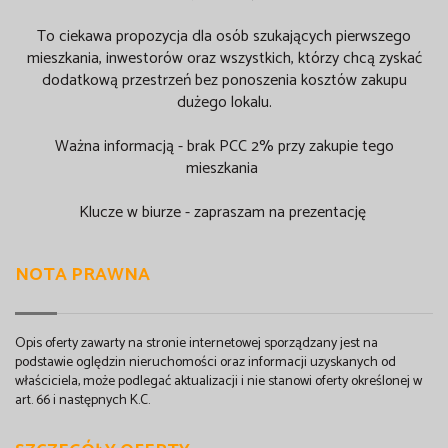
To ciekawa propozycja dla osób szukających pierwszego
mieszkania, inwestorów oraz wszystkich, którzy chcą zyskać
dodatkową przestrzeń bez ponoszenia kosztów zakupu
dużego lokalu.
Ważna informacją - brak PCC 2% przy zakupie tego
mieszkania
Klucze w biurze - zapraszam na prezentację
NOTA PRAWNA
Opis oferty zawarty na stronie internetowej sporządzany jest na
podstawie oględzin nieruchomości oraz informacji uzyskanych od
właściciela, może podlegać aktualizacji i nie stanowi oferty określonej w
art. 66 i następnych K.C.