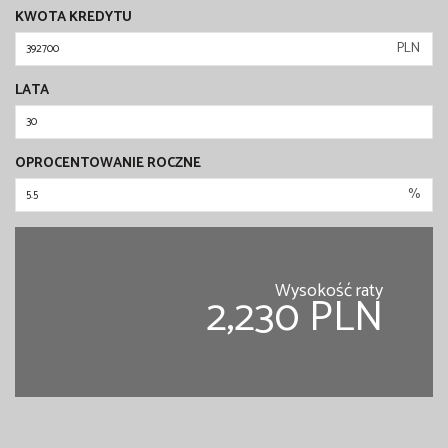
KWOTA KREDYTU
PLN
LATA
OPROCENTOWANIE ROCZNE
%
Wysokość raty
2,230 PLN