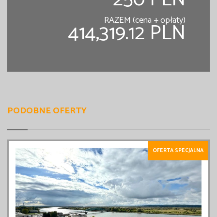
RAZEM (cena + opłaty)
414,319.12 PLN
PODOBNE OFERTY
OFERTA SPECJALNA