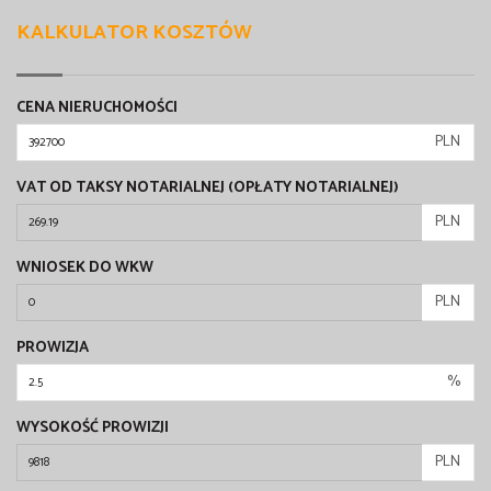
KALKULATOR KOSZTÓW
CENA NIERUCHOMOŚCI
PLN
VAT OD TAKSY NOTARIALNEJ (OPŁATY NOTARIALNEJ)
PLN
WNIOSEK DO WKW
PLN
PROWIZJA
%
WYSOKOŚĆ PROWIZJI
PLN