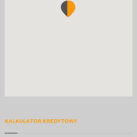
KALKULATOR KREDYTOWY