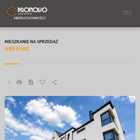
MIESZKANIE NA SPRZEDAŻ
GRYFINO