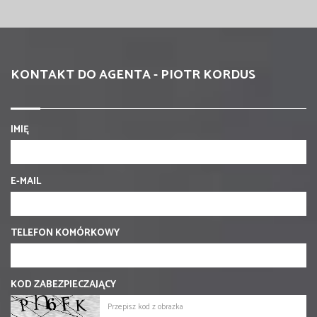
KONTAKT DO AGENTA - PIOTR KORDUS
IMIĘ
E-MAIL
TELEFON KOMÓRKOWY
KOD ZABEZPIECZAJĄCY